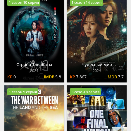
1 сезон 10 серия
1 сезон 14 серия
Страна Танабаты
Чудесный мир
2024
2024
0
5.8
7.867
7.7
1 сезон 5 серия
3 сезон 8 серия