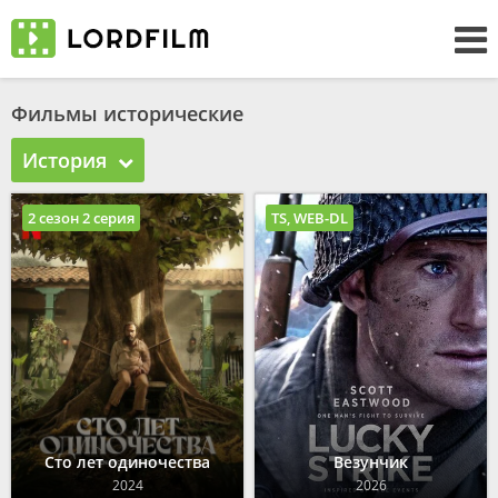
Фильмы исторические
История
2 сезон 2 серия
TS, WEB-DL
Сто лет одиночества
Везунчик
2024
2026