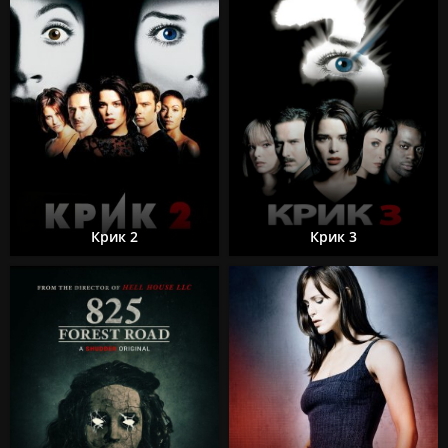
Крик 2
Крик 3