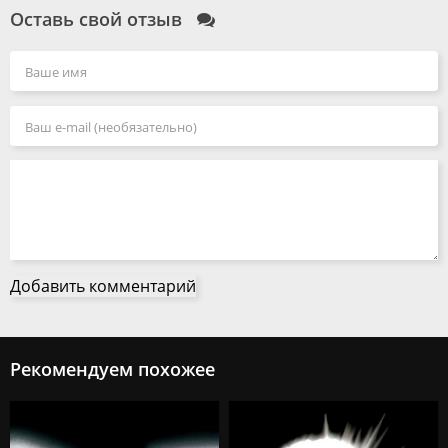
Оставь свой отзыв
Добавить комментарий
Рекомендуем похожее