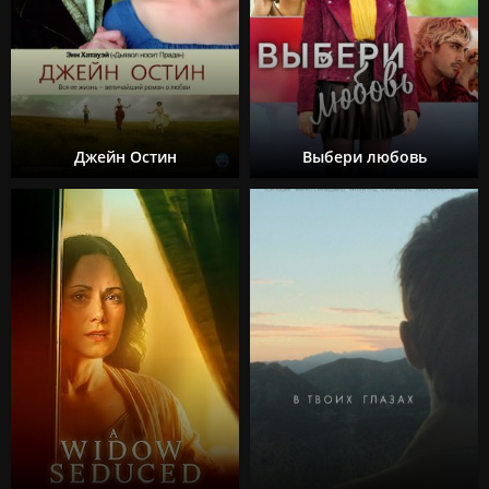
Джейн Остин
Выбери любовь