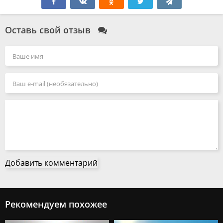
Оставь свой отзыв
Добавить комментарий
Рекомендуем похожее