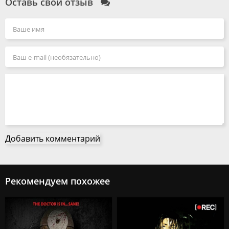
Оставь свой отзыв
Добавить комментарий
Рекомендуем похожее