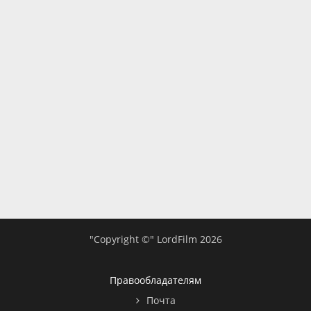
"Copyright ©" LordFilm 2026
Правообладателям
Почта