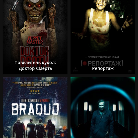
Повелитель кукол:
Доктор Смерть
Репортаж