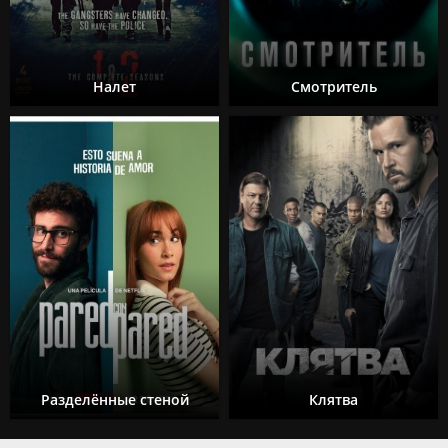
Налет
Смотритель
Разделённые стеной
Клятва