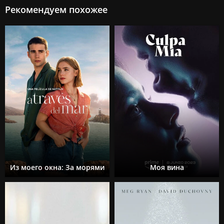
Рекомендуем похожее
Из моего окна: За морями
Моя вина