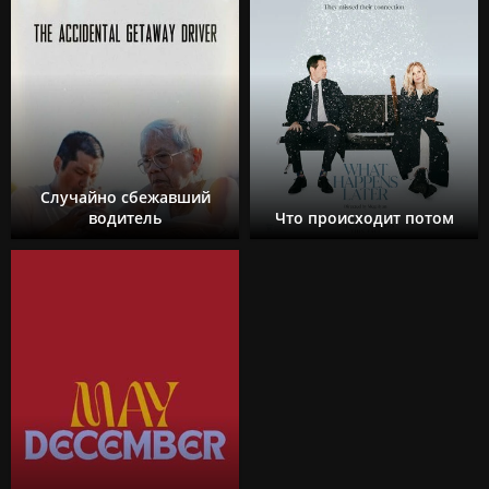
Случайно сбежавший
водитель
Что происходит потом