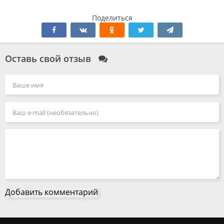
Поделиться
Оставь свой отзыв
Добавить комментарий