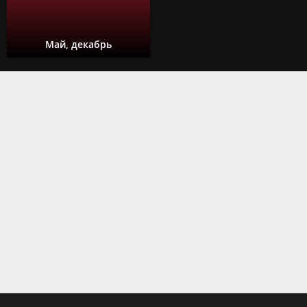
Май, декабрь